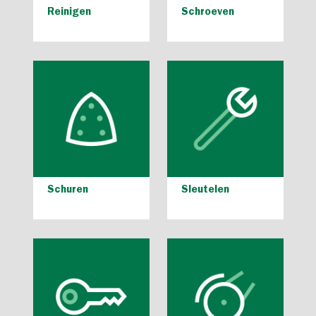
Reinigen
Schroeven
Schuren
Sleutelen