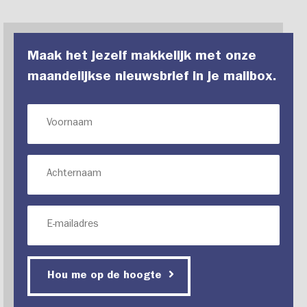
Maak het jezelf makkelijk met onze
maandelijkse nieuwsbrief in je mailbox.
Hou me op de hoogte