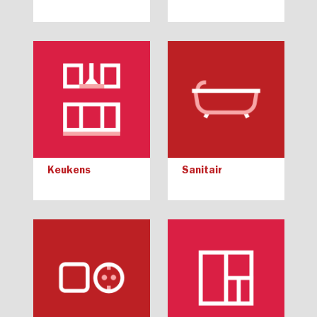
Keukens
Sanitair