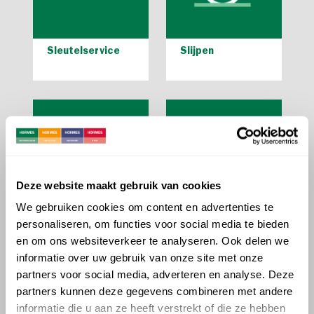
Sleutelservice
Slijpen
Deze website maakt gebruik van cookies
We gebruiken cookies om content en advertenties te
personaliseren, om functies voor social media te bieden
Smeren
Sproeien
en om ons websiteverkeer te analyseren. Ook delen we
informatie over uw gebruik van onze site met onze
partners voor social media, adverteren en analyse. Deze
partners kunnen deze gegevens combineren met andere
informatie die u aan ze heeft verstrekt of die ze hebben