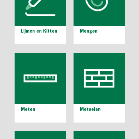
Lijmen en Kitten
Mengen
Meten
Metselen