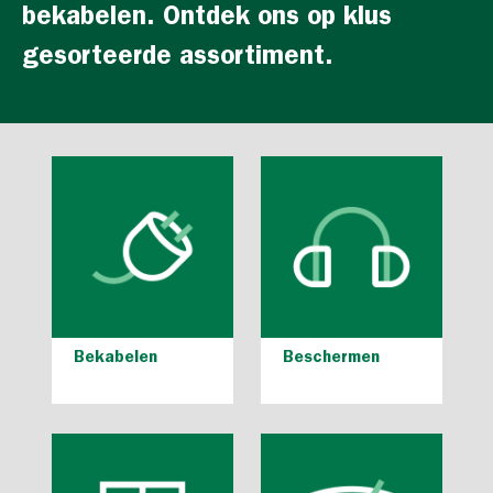
bekabelen. Ontdek ons op klus
gesorteerde assortiment.
Bekabelen
Beschermen