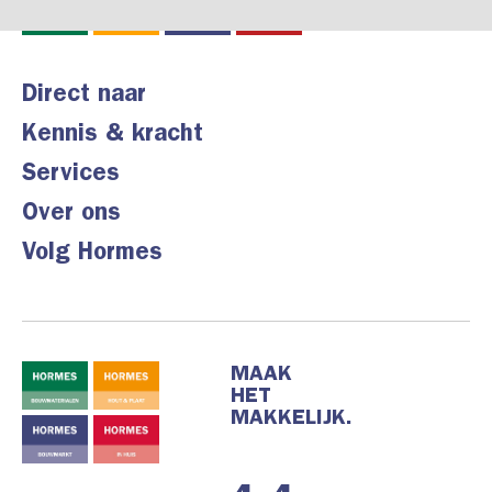
Direct naar
Kennis & kracht
Services
Over ons
Volg Hormes
MAAK
HET
MAKKELIJK.