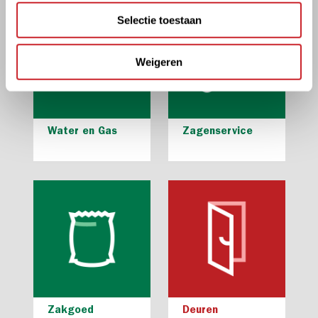
Selectie toestaan
Weigeren
Water en Gas
Zagenservice
Zakgoed
Deuren