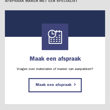
AFSPRAAK MAKEN MET EEN SPECIALIST
Maak een afspraak
Vragen over materialen of manier van aanpakken?
Maak een afspraak