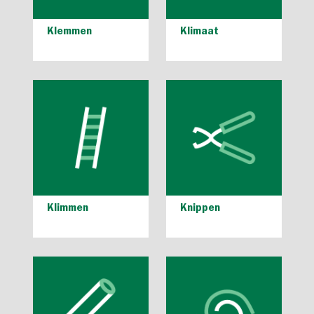
Klemmen
Klimaat
Klimmen
Knippen