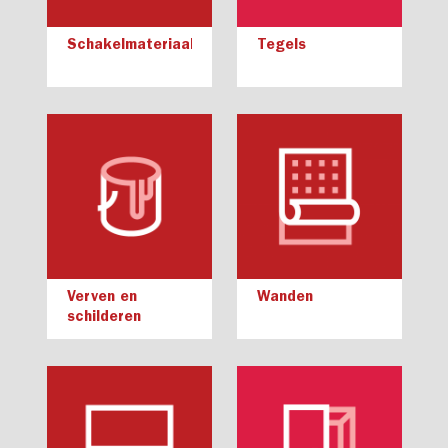
Schakelmateriaal
Tegels
Verven en
Wanden
schilderen