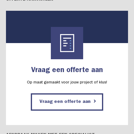
Vraag een offerte aan
Op maat gemaakt voor jouw project of klus!
Vraag een offerte aan