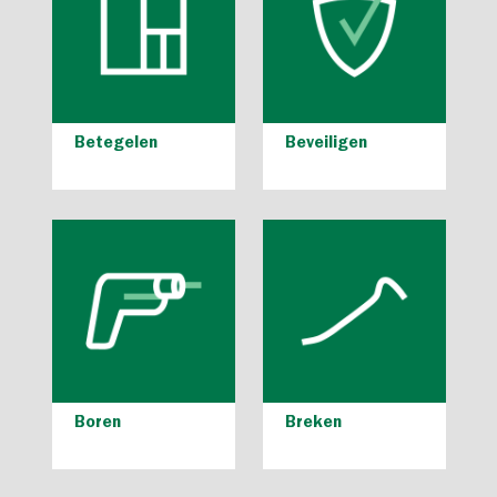
Betegelen
Beveiligen
Boren
Breken