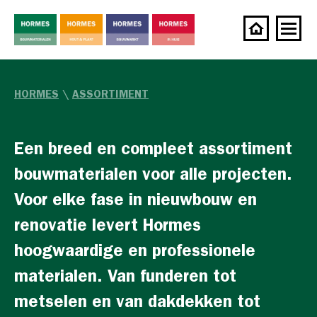
HORMES
\
ASSORTIMENT
Een breed en compleet assortiment
bouwmaterialen voor alle projecten.
Voor elke fase in nieuwbouw en
renovatie levert Hormes
hoogwaardige en professionele
materialen. Van funderen tot
metselen en van dakdekken tot