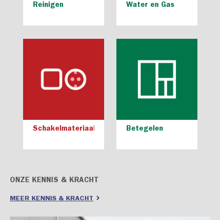
Reinigen
Water en Gas
Schakelmateriaal
Betegelen
ONZE KENNIS & KRACHT
MEER KENNIS & KRACHT