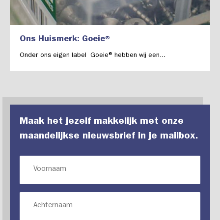
Ons Huismerk: Goeie®
Onder ons eigen label Goeie® hebben wij een...
Maak het jezelf makkelijk met onze
maandelijkse nieuwsbrief in je mailbox.