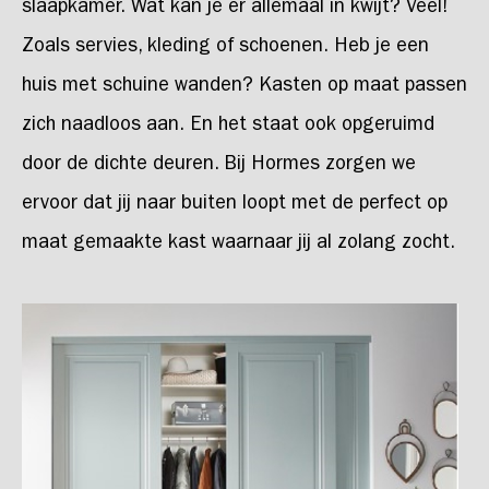
slaapkamer. Wat kan je er allemaal in kwijt? Veel!
Zoals servies, kleding of schoenen. Heb je een
huis met schuine wanden? Kasten op maat passen
zich naadloos aan. En het staat ook opgeruimd
door de dichte deuren. Bij Hormes zorgen we
ervoor dat jij naar buiten loopt met de perfect op
maat gemaakte kast waarnaar jij al zolang zocht.