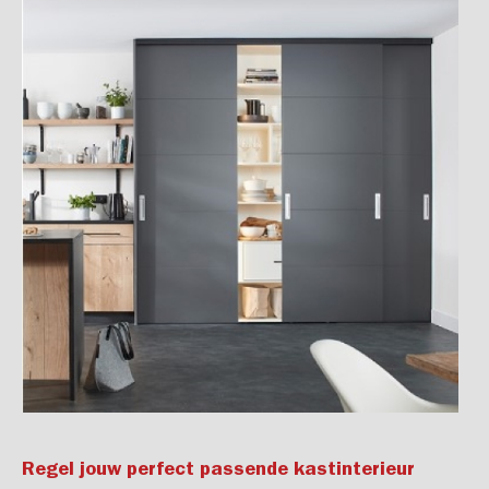
Regel jouw perfect passende kastinterieur