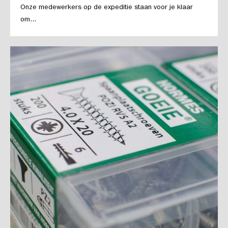
Onze medewerkers op de expeditie staan voor je klaar
om...