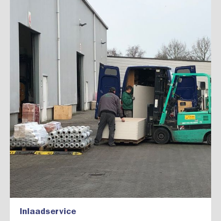
Inlaadservice