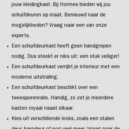
jouw kledingkast. Bij Hormes bieden wij jou
schuifdeuren op maat. Benieuwd naar de
mogelijkheden? Vraag naar een van onze
experts.
Een schuifdeurkast heeft geen handgrepen
nodig. Dus steekt er niks uit: een stuk veiliger!
Een schuifdeurkast verrijkt je interieur met een
moderne uitstraling.
Een schuifdeurkast beschikt over een
tweesporenrails. Handig, zo zet je meerdere
kasten royaal naast elkaar.
Kies uit verschillende looks, zoals een stalen