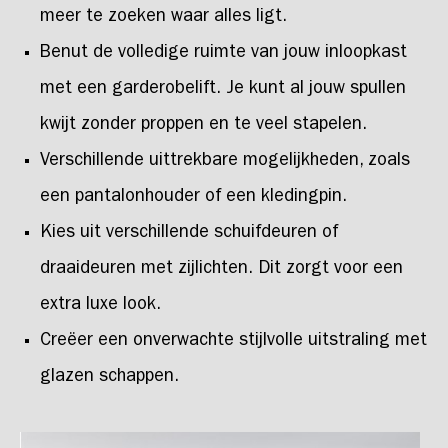
meer te zoeken waar alles ligt.
Benut de volledige ruimte van jouw inloopkast
met een garderobelift. Je kunt al jouw spullen
kwijt zonder proppen en te veel stapelen.
Verschillende uittrekbare mogelijkheden, zoals
een pantalonhouder of een kledingpin.
Kies uit verschillende schuifdeuren of
draaideuren met zijlichten. Dit zorgt voor een
extra luxe look.
Creëer een onverwachte stijlvolle uitstraling met
glazen schappen.