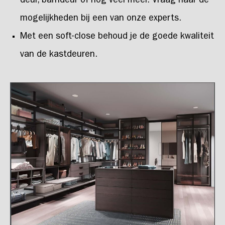
deur, barndeur of nog veel meer. Vraag naar de
mogelijkheden bij een van onze experts.
Met een soft-close behoud je de goede kwaliteit
van de kastdeuren.