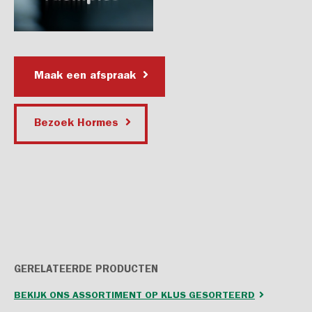
Maak een afspraak
Bezoek Hormes
GERELATEERDE PRODUCTEN
BEKIJK ONS ASSORTIMENT OP KLUS GESORTEERD