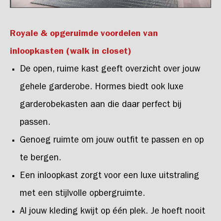
Royale & opgeruimde voordelen van
inloopkasten (walk in closet)
De open, ruime kast geeft overzicht over jouw
gehele garderobe. Hormes biedt ook luxe
garderobekasten aan die daar perfect bij
passen.
Genoeg ruimte om jouw outfit te passen en op
te bergen.
Een inloopkast zorgt voor een luxe uitstraling
met een stijlvolle opbergruimte.
Al jouw kleding kwijt op één plek. Je hoeft nooit