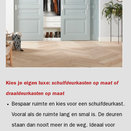
Kies je eigen luxe:
schuifdeurkasten op maat of
draaideurkasten op maat
Bespaar ruimte en kies voor een schuifdeurkast.
Vooral als de ruimte lang en smal is. De deuren
staan dan nooit meer in de weg. Ideaal voor