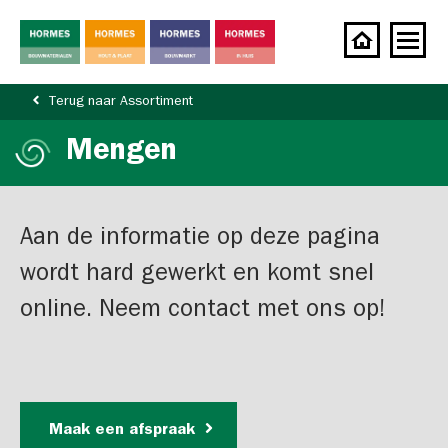
Terug naar Assortiment
Mengen
Aan de informatie op deze pagina
wordt hard gewerkt en komt snel
online. Neem contact met ons op!
Maak een afspraak