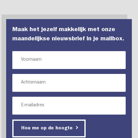
Maak het jezelf makkelijk met onze
maandelijkse nieuwsbrief in je mailbox.
Hou me op de hoogte