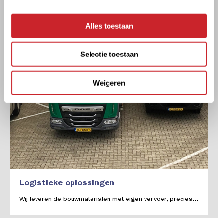
Alles toestaan
Selectie toestaan
Weigeren
Logistieke oplossingen
Wij leveren de bouwmaterialen met eigen vervoer, precies...