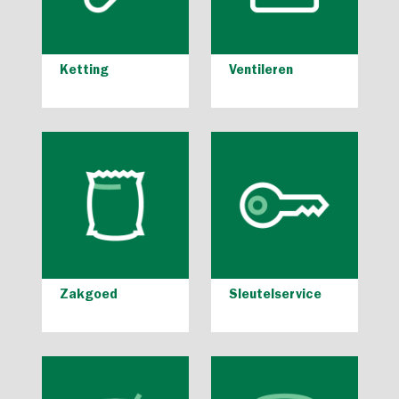
Ketting
Ventileren
Zakgoed
Sleutelservice