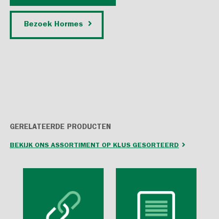
Bezoek Hormes
GERELATEERDE PRODUCTEN
BEKIJK ONS ASSORTIMENT OP KLUS GESORTEERD