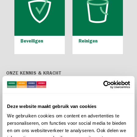
Beveiligen
Reinigen
ONZE KENNIS & KRACHT
MEER KENNIS & KRACHT
Deze website maakt gebruik van cookies
We gebruiken cookies om content en advertenties te
personaliseren, om functies voor social media te bieden
en om ons websiteverkeer te analyseren. Ook delen we