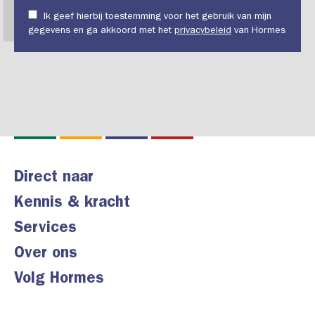
Ik geef hierbij toestemming voor het gebruik van mijn
gegevens en ga akkoord met het
privacybeleid
van Hormes
Direct naar
Kennis & kracht
Services
Over ons
Volg Hormes