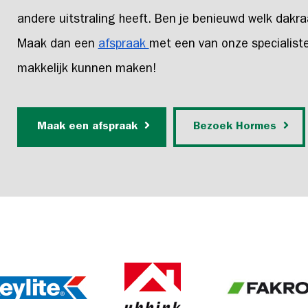
andere uitstraling heeft. Ben je benieuwd welk dakra
Maak dan een
afspraak
met een van onze specialiste
makkelijk kunnen maken!
Maak een afspraak
Bezoek Hormes