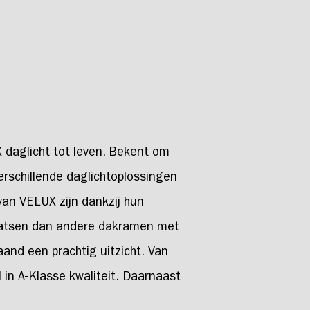
daglicht tot leven. Bekent om
erschillende daglichtoplossingen
van VELUX zijn dankzij hun
aatsen dan andere dakramen met
and een prachtig uitzicht. Van
 in A-Klasse kwaliteit. Daarnaast