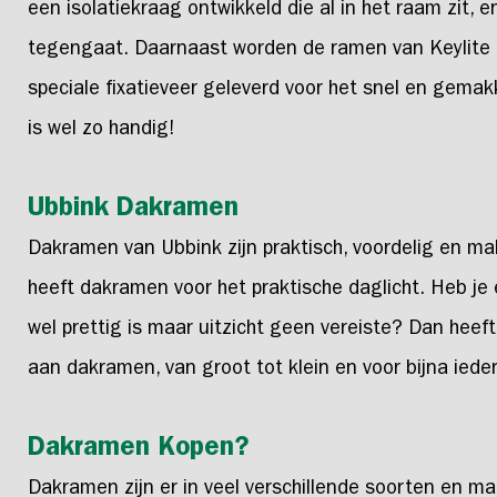
een isolatiekraag ontwikkeld die al in het raam zit,
tegengaat. Daarnaast worden de ramen van Keylite
speciale fixatieveer geleverd voor het snel en gemakk
is wel zo handig!
Ubbink Dakramen
Dakramen van Ubbink zijn praktisch, voordelig en ma
heeft dakramen voor het praktische daglicht. Heb je 
wel prettig is maar uitzicht geen vereiste? Dan hee
aan dakramen, van groot tot klein en voor bijna ieder
Dakramen Kopen?
Dakramen zijn er in veel verschillende soorten en m