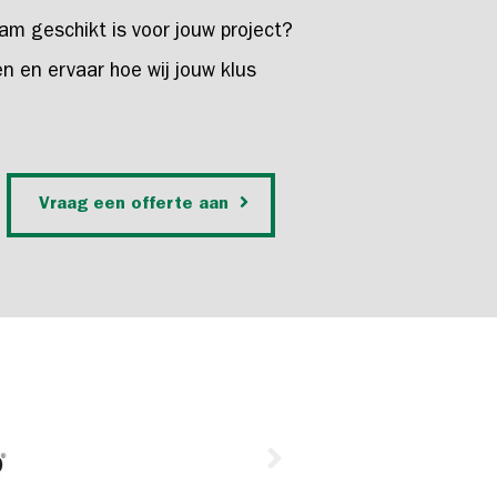
am geschikt is voor jouw project?
n en ervaar hoe wij jouw klus
Vraag een offerte aan