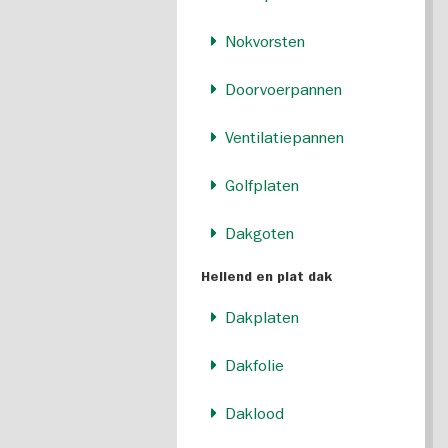
Nokvorsten
Doorvoerpannen
Ventilatiepannen
Golfplaten
Dakgoten
Hellend en plat dak
Dakplaten
Dakfolie
Daklood