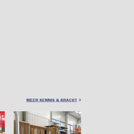
MEER KENNIS & KRACHT