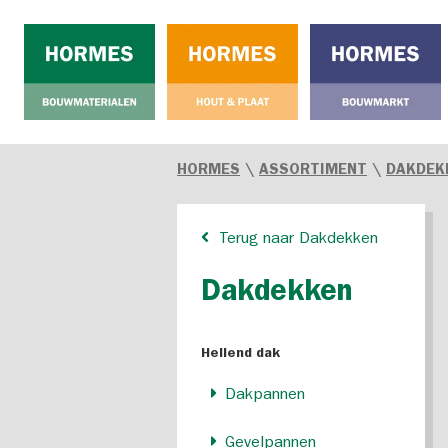
HORMES
\
ASSORTIMENT
\
DAKDEK
Terug naar Dakdekken
Dakdekken
Hellend dak
Dakpannen
Gevelpannen