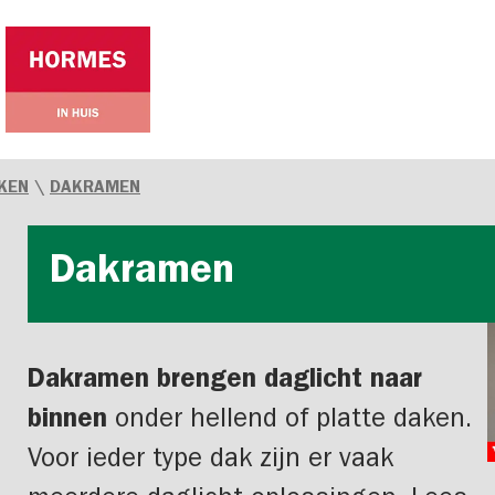
KEN
\
DAKRAMEN
Dakramen
Dakramen brengen daglicht naar
binnen
onder hellend of platte daken.
Voor ieder type dak zijn er vaak