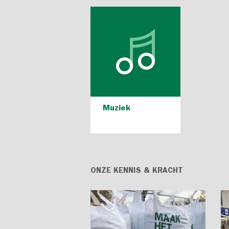
Muziek
ONZE KENNIS & KRACHT