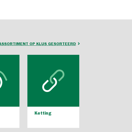
 ASSORTIMENT OP KLUS GESORTEERD
Ketting