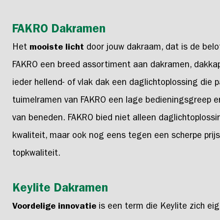
FAKRO Dakramen
Het
mooiste licht
door jouw dakraam, dat is de belo
FAKRO een breed assortiment aan dakramen, dakkapel
ieder hellend- of vlak dak een daglichtoplossing die
tuimelramen van FAKRO een lage bedieningsgreep en
van beneden. FAKRO bied niet alleen daglichtoploss
kwaliteit, maar ook nog eens tegen een scherpe prijs
topkwaliteit.
Keylite Dakramen
Voordelige innovatie
is een term die Keylite zich e