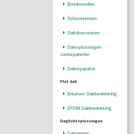
Boeiboorden
Schoorstenen
Dakdoorvoeren
Dakoplossingen
zonnepanelen
Dakreparatie
Plat dak
Bitumen Dakbedekking
EPDM Dakbedekking
Daglichtoplossingen