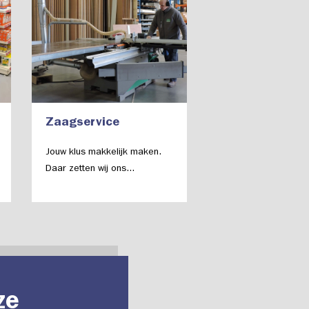
Zaagservice
Jouw klus makkelijk maken.
Daar zetten wij ons...
ze