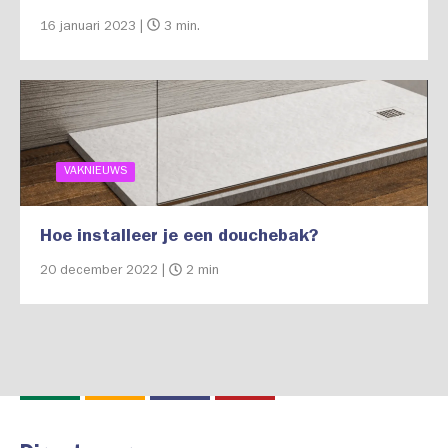
16 januari 2023 |
3 min.
VAKNIEUWS
Hoe installeer je een douchebak?
20 december 2022 |
2 min