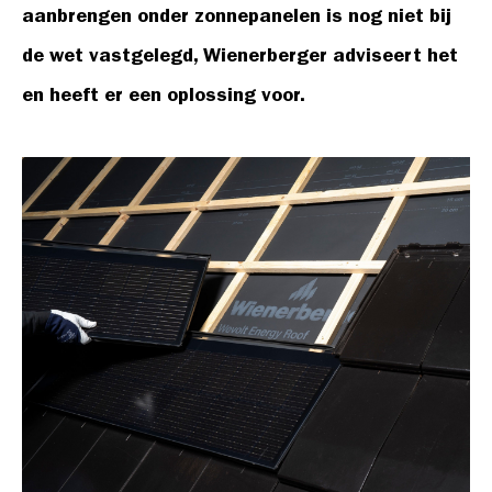
aanbrengen onder zonnepanelen is nog niet bij
de wet vastgelegd, Wienerberger adviseert het
en heeft er een oplossing voor.