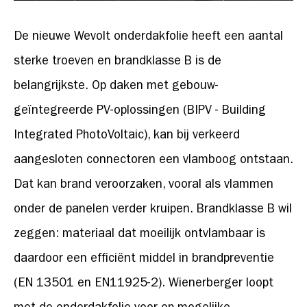
De nieuwe Wevolt onderdakfolie heeft een aantal
sterke troeven en brandklasse B is de
belangrijkste. Op daken met gebouw-
geïntegreerde PV-oplossingen (BIPV - Building
Integrated PhotoVoltaic), kan bij verkeerd
aangesloten connectoren een vlamboog ontstaan.
Dat kan brand veroorzaken, vooral als vlammen
onder de panelen verder kruipen. Brandklasse B wil
zeggen: materiaal dat moeilijk ontvlambaar is
daardoor een efficiënt middel in brandpreventie
(EN 13501 en EN11925-2). Wienerberger loopt