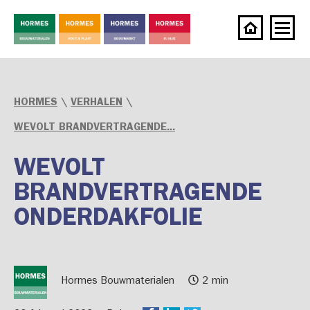
HORMES
\
VERHALEN
\
WEVOLT BRANDVERTRAGENDE...
WEVOLT
BRANDVERTRAGENDE
ONDERDAKFOLIE
Hormes Bouwmaterialen
2 min