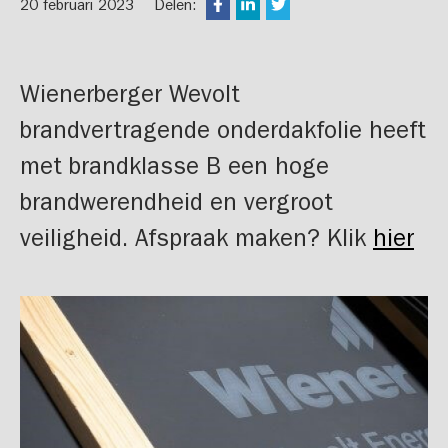
20 februari 2023
Delen:
Wienerberger Wevolt
brandvertragende onderdakfolie heeft
met brandklasse B een hoge
brandwerendheid en vergroot
veiligheid. Afspraak maken? Klik
hier