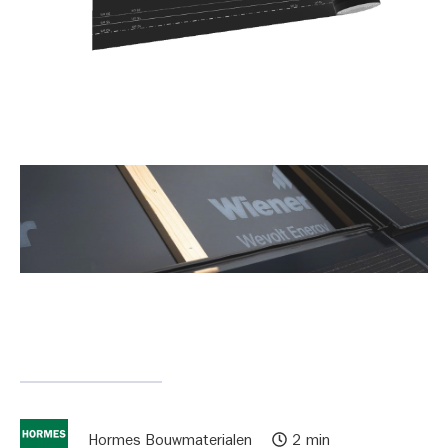
Hormes Bouwmaterialen
2 min