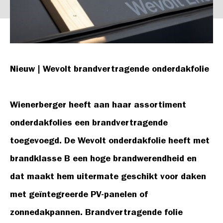
Nieuw | Wevolt brandvertragende onderdakfolie
Wienerberger heeft aan haar assortiment
onderdakfolies een brandvertragende
toegevoegd. De Wevolt onderdakfolie heeft met
brandklasse B een hoge brandwerendheid en
dat maakt hem uitermate geschikt voor daken
met geïntegreerde PV-panelen of
zonnedakpannen. Brandvertragende folie