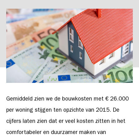
Gemiddeld zien we de bouwkosten met € 26.000
per woning stijgen ten opzichte van 2015. De
cijfers laten zien dat er veel kosten zitten in het
comfortabeler en duurzamer maken van