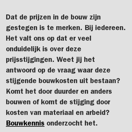
Dat de prijzen in de bouw zijn
gestegen is te merken. Bij iedereen.
Het valt ons op dat er veel
onduidelijk is over deze
prijsstijgingen. Weet jij het
antwoord op de vraag waar deze
stijgende bouwkosten uit bestaan?
Komt het door duurder en anders
bouwen of komt de stijging door
kosten van materiaal en arbeid?
Bouwkennis
onderzocht het.