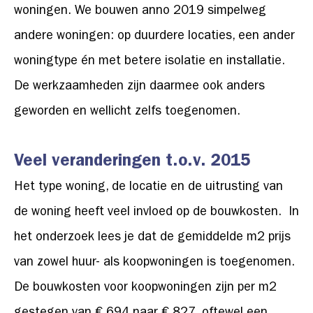
woningen. We bouwen anno 2019 simpelweg
andere woningen: op duurdere locaties, een ander
woningtype én met betere isolatie en installatie.
De werkzaamheden zijn daarmee ook anders
geworden en wellicht zelfs toegenomen.
Veel veranderingen t.o.v. 2015
Het type woning, de locatie en de uitrusting van
de woning heeft veel invloed op de bouwkosten. In
het onderzoek lees je dat de gemiddelde m2 prijs
van zowel huur- als koopwoningen is toegenomen.
De bouwkosten voor koopwoningen zijn per m2