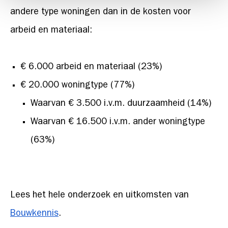
andere type woningen dan in de kosten voor
arbeid en materiaal:
€ 6.000 arbeid en materiaal (23%)
€ 20.000 woningtype (77%)
Waarvan € 3.500 i.v.m. duurzaamheid (14%)
Waarvan € 16.500 i.v.m. ander woningtype
(63%)
Lees het hele onderzoek en uitkomsten van
Bouwkennis
.