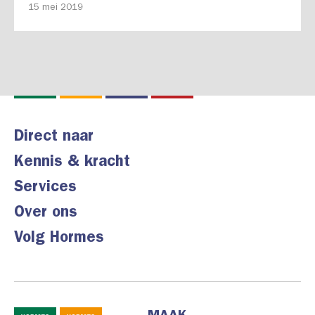
15 mei 2019
Direct naar
Kennis & kracht
Services
Over ons
Volg Hormes