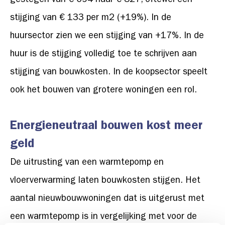
gestegen van € 694 naar € 827, oftewel een
stijging van € 133 per m2 (+19%). In de
huursector zien we een stijging van +17%. In de
huur is de stijging volledig toe te schrijven aan
stijging van bouwkosten. In de koopsector speelt
ook het bouwen van grotere woningen een rol.
Energieneutraal bouwen kost meer
geld
De uitrusting van een warmtepomp en
vloerverwarming laten bouwkosten stijgen. Het
aantal nieuwbouwwoningen dat is uitgerust met
een warmtepomp is in vergelijking met voor de