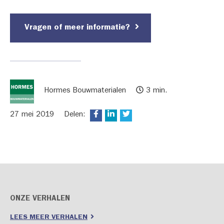
Vragen of meer informatie?
Hormes Bouwmaterialen
3 min.
27 mei 2019
Delen:
ONZE VERHALEN
LEES MEER VERHALEN