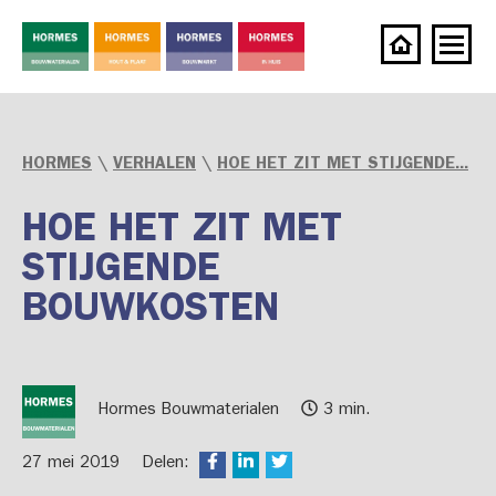
HORMES
\
VERHALEN
\
HOE HET ZIT MET STIJGENDE...
HOE HET ZIT MET
STIJGENDE
BOUWKOSTEN
Hormes Bouwmaterialen
3 min.
27 mei 2019
Delen: