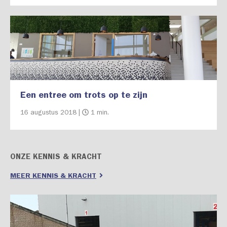
Een entree om trots op te zijn
16 augustus 2018 |
1 min.
ONZE KENNIS & KRACHT
MEER KENNIS & KRACHT