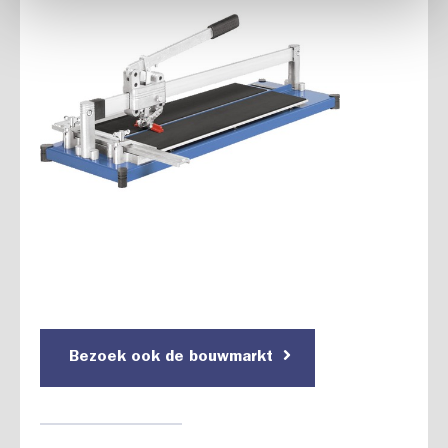
Bezoek ook de bouwmarkt