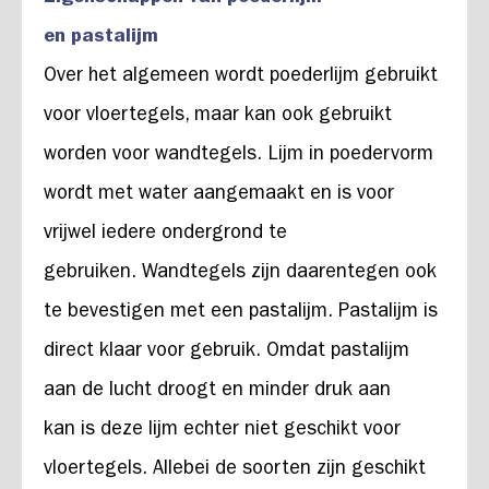
en pastalijm
Over het algemeen wordt poederlijm gebruikt
voor vloertegels, maar kan ook gebruikt
worden voor wandtegels. Lijm in poedervorm
wordt met water aangemaakt en is voor
vrijwel iedere ondergrond te
gebruiken. Wandtegels zijn daarentegen ook
te bevestigen met een pastalijm. Pastalijm is
direct klaar voor gebruik. Omdat pastalijm
aan de lucht droogt en minder druk aan
kan is deze lijm echter niet geschikt voor
vloertegels. Allebei de soorten zijn geschikt