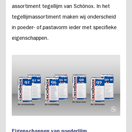
assortiment tegellijm van Schönox. In het
tegellijmassortiment maken wij onderscheid
in poeder- of.pastavorm ieder met specifieke
eigenschappen.
Eigenschappen van poederlijm