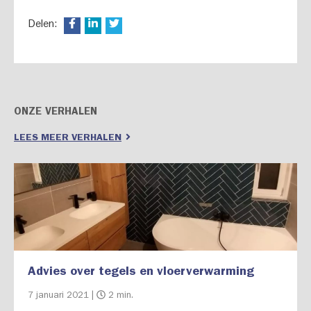
Delen:
ONZE VERHALEN
LEES MEER VERHALEN
Advies over tegels en vloerverwarming
7 januari 2021 |
2 min.