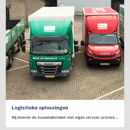
Logistieke oplossingen
Wij leveren de bouwmaterialen met eigen vervoer, precies...