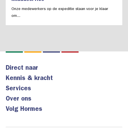
Onze medewerkers op de expeditie staan voor je klaar
om...
Direct naar
Kennis & kracht
Services
Over ons
Volg Hormes