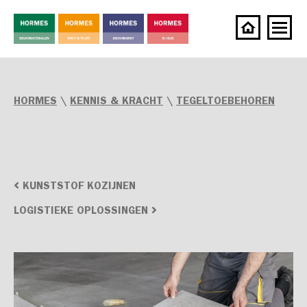
HORMES
\
KENNIS & KRACHT
\
TEGELTOEBEHOREN
KUNSTSTOF KOZIJNEN
LOGISTIEKE OPLOSSINGEN