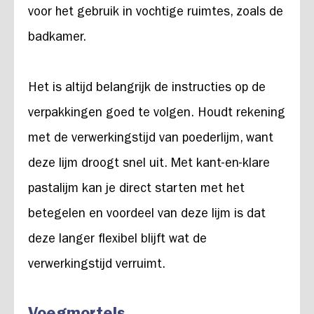
voor het gebruik in vochtige ruimtes, zoals de
badkamer.
Het is altijd belangrijk de instructies op de
verpakkingen goed te volgen. Houdt rekening
met de verwerkingstijd van poederlijm, want
deze lijm droogt snel uit. Met kant-en-klare
pastalijm kan je direct starten met het
betegelen en voordeel van deze lijm is dat
deze langer flexibel blijft wat de
verwerkingstijd verruimt.