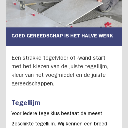
GOED GEREEDSCHAP IS HET HALVE WERK
Een strakke tegelvloer of -wand start
met het kiezen van de juiste tegellijm,
kleur van het voegmiddel en de juiste
gereedschappen.
Tegellijm
Voor iedere tegelklus bestaat de meest
geschikte tegellijm. Wij kennen een breed