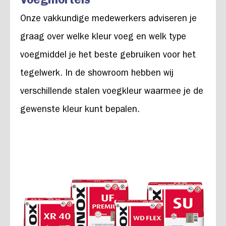
Voegmortels
Onze vakkundige medewerkers adviseren je
graag over welke kleur voeg en welk type
voegmiddel je het beste gebruiken voor het
tegelwerk. In de showroom hebben wij
verschillende stalen voegkleur waarmee je de
gewenste kleur kunt bepalen.