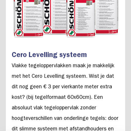
Cero Levelling systeem
Vlakke tegeloppervlakken maak je makkelijk
met het Cero Levelling systeem. Wist je dat
dit nog geen € 3 per vierkante meter extra
kost? (bij tegelformaat 60x60cm). Een
absoluut vlak tegeloppervlak zonder
hoogteverschillen van onderlinge tegels: door
dit slimme systeem met afstandhouders en