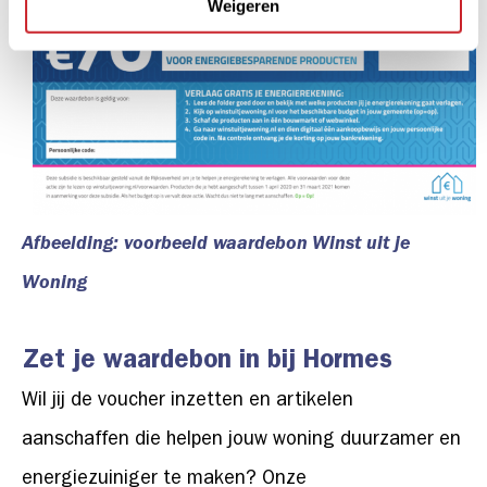
Weigeren
Afbeelding: voorbeeld waardebon Winst uit je
Woning
Zet je waardebon in bij Hormes
Wil jij de voucher inzetten en artikelen
aanschaffen die helpen jouw woning duurzamer en
energiezuiniger te maken? Onze