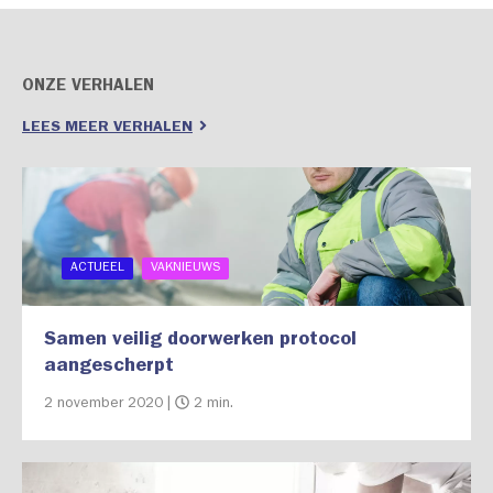
ONZE VERHALEN
LEES MEER VERHALEN
ACTUEEL
VAKNIEUWS
Samen veilig doorwerken protocol
aangescherpt
2 november 2020 |
2 min.