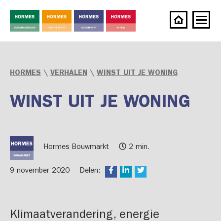
HORMES
\
VERHALEN
\
WINST UIT JE WONING
WINST UIT JE WONING
Hormes Bouwmarkt
2 min.
9 november 2020
Delen:
Klimaatverandering, energie