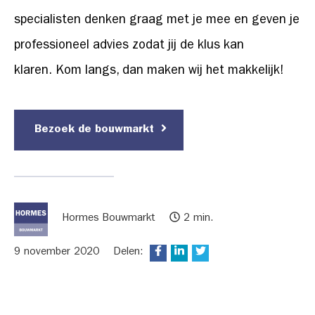
specialisten denken graag met je mee en geven je
professioneel advies zodat jij de klus kan
klaren. Kom langs, dan maken wij het makkelijk!
Bezoek de bouwmarkt
Hormes Bouwmarkt
2 min.
9 november 2020
Delen: