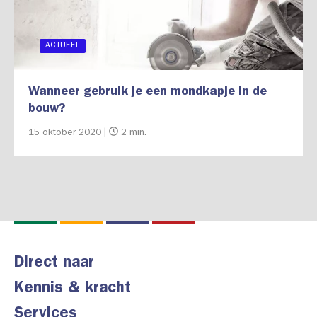
ACTUEEL
Wanneer gebruik je een mondkapje in de
bouw?
15 oktober 2020 |
2 min.
Direct naar
Kennis & kracht
Services