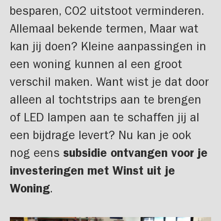
besparen, CO2 uitstoot verminderen.
Allemaal bekende termen, Maar wat
kan jij doen? Kleine aanpassingen in
een woning kunnen al een groot
verschil maken. Want wist je dat door
alleen al tochtstrips aan te brengen
of LED lampen aan te schaffen jij al
een bijdrage levert? Nu kan je ook
nog eens
subsidie ontvangen voor je
investeringen met Winst uit je
Woning
.