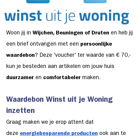
Woon jij in
Wijchen, Beuningen of Druten
en heb jij
een brief ontvangen met een
persoonlijke
waardebon
? Deze 'voucher' ter waarde van € 70,-
kun je besteden aan artikelen om jouw huis
duurzamer
en
comfortabeler
maken.
Waardebon Winst uit je Woning
inzetten
Graag maken we je erop attent dat
deze
energiebesparende producten
ook aan te