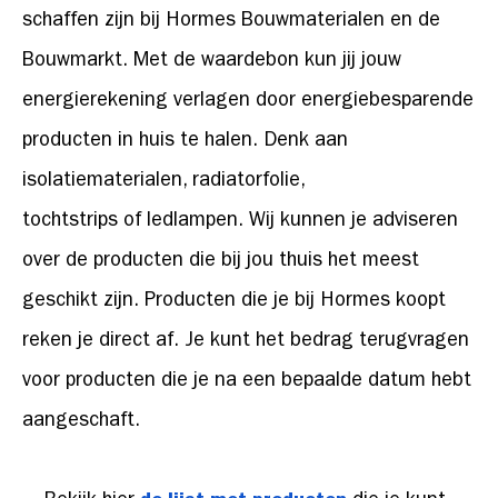
schaffen zijn bij Hormes Bouwmaterialen en de
Bouwmarkt. Met de waardebon kun jij jouw
energierekening verlagen door energiebesparende
producten in huis te halen. Denk aan
isolatiematerialen, radiatorfolie,
tochtstrips of ledlampen. Wij kunnen je adviseren
over de producten die bij jou thuis het meest
geschikt zijn. Producten die je bij Hormes koopt
reken je direct af. Je kunt het bedrag terugvragen
voor producten die je na een bepaalde datum hebt
aangeschaft.