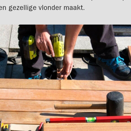
en gezellige vlonder maakt.