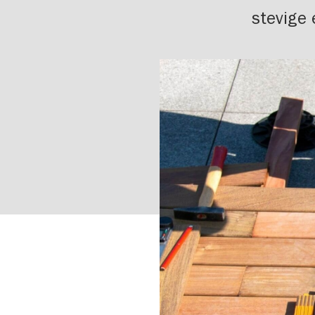
stevige 