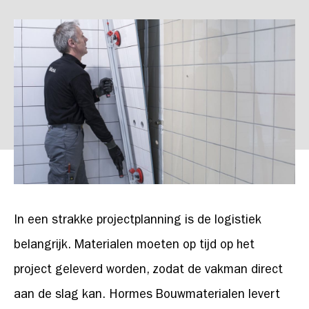
In een strakke projectplanning is de logistiek
belangrijk. Materialen moeten op tijd op het
project geleverd worden, zodat de vakman direct
aan de slag kan. Hormes Bouwmaterialen levert