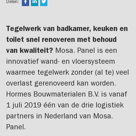
Delen:
Tegelwerk van badkamer, keuken en
toilet snel renoveren met behoud
van kwaliteit?
Mosa. Panel is een
innovatief wand- en vloersysteem
waarmee tegelwerk zonder (al te) veel
overlast gerenoveerd kan worden.
Hormes Bouwmaterialen B.V. is vanaf
1 juli 2019 één van de drie logistiek
partners in Nederland van Mosa.
Panel.