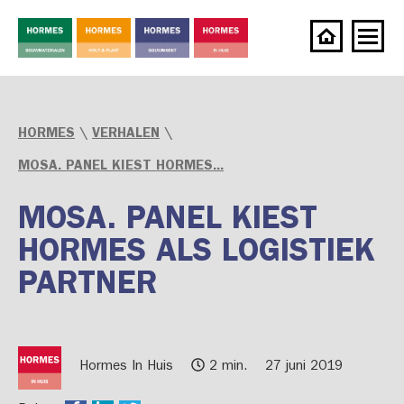
HORMES
\
VERHALEN
\
MOSA. PANEL KIEST HORMES...
MOSA. PANEL KIEST
HORMES ALS LOGISTIEK
PARTNER
Hormes In Huis
2 min.
27 juni 2019