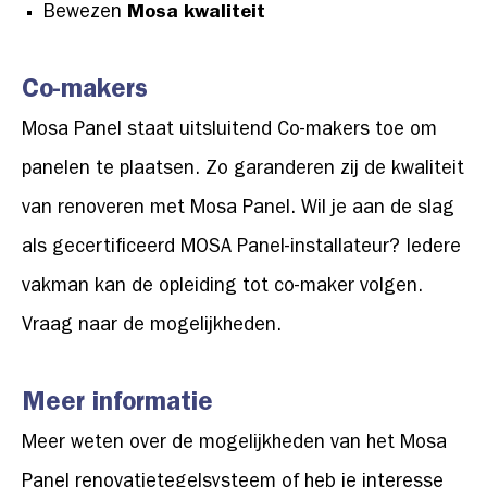
Bewezen
Mosa kwaliteit
Co-makers
Mosa Panel staat uitsluitend Co-makers toe om
panelen te plaatsen. Zo garanderen zij de kwaliteit
van renoveren met Mosa Panel. Wil je aan de slag
als gecertificeerd MOSA Panel-installateur? Iedere
vakman kan de opleiding tot co-maker volgen.
Vraag naar de mogelijkheden.
Meer informatie
Meer weten over de mogelijkheden van het Mosa
Panel renovatietegelsysteem of heb je interesse