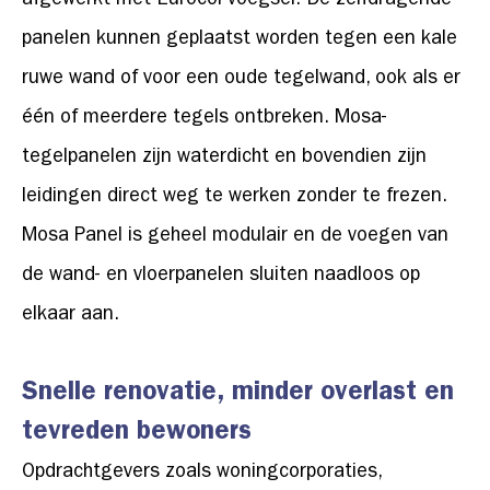
afgewerkt met Eurocol voegsel. De zelfdragende
panelen kunnen geplaatst worden tegen een kale
ruwe wand of voor een oude tegelwand, ook als er
één of meerdere tegels ontbreken. Mosa-
tegelpanelen zijn waterdicht en bovendien zijn
leidingen direct weg te werken zonder te frezen.
Mosa Panel is geheel modulair en de voegen van
de wand- en vloerpanelen sluiten naadloos op
elkaar aan.
Snelle renovatie, minder overlast en
tevreden bewoners
Opdrachtgevers zoals woningcorporaties,