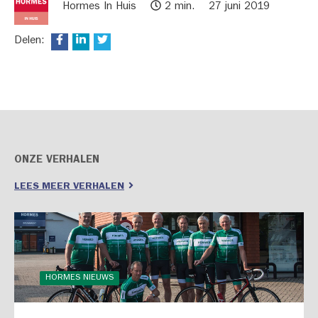
Hormes In Huis
2 min.
27 juni 2019
Delen:
ONZE VERHALEN
LEES MEER VERHALEN
HORMES NIEUWS