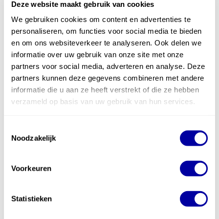
Deze website maakt gebruik van cookies
We gebruiken cookies om content en advertenties te
personaliseren, om functies voor social media te bieden
en om ons websiteverkeer te analyseren. Ook delen we
informatie over uw gebruik van onze site met onze
partners voor social media, adverteren en analyse. Deze
partners kunnen deze gegevens combineren met andere
informatie die u aan ze heeft verstrekt of die ze hebben
verzameld op basis van uw gebruik van hun services.
Toestemmingsselectie
Noodzakelijk
Voorkeuren
Statistieken
Mosa Panel is de uitkomst in de