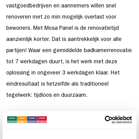
vastgoedbedrijven en aannemers willen snel
renoveren met zo min mogelijk overlast voor
bewoners. Met Mosa Panel is de renovatietijd
aanzienlijk korter. Dat is aantrekkelijk voor alle
partijen! Waar een gemiddelde badkamerrenovatie
tot 7 werkdagen duurt, is het werk met deze
oplossing in ongeveer 3 werkdagen klaar. Het
eindresultaat is hetzelfde als traditioneel
tegelwerk: tijdloos en duurzaam.