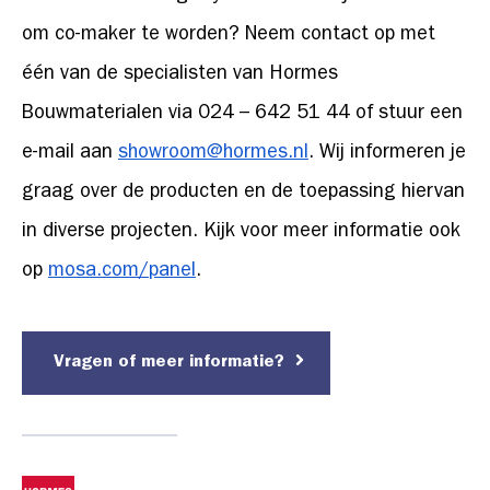
om co-maker te worden? Neem contact op met
één van de specialisten van Hormes
Bouwmaterialen via 024 – 642 51 44 of stuur een
e-mail aan
showroom@hormes.nl
. Wij informeren je
graag over de producten en de toepassing hiervan
in diverse projecten. Kijk voor meer informatie ook
op
mosa.com/panel
.
Vragen of meer informatie?