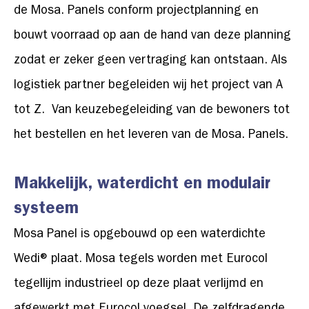
de Mosa. Panels conform projectplanning en
bouwt voorraad op aan de hand van deze planning
zodat er zeker geen vertraging kan ontstaan. Als
logistiek partner begeleiden wij het project van A
tot Z. Van keuzebegeleiding van de bewoners tot
het bestellen en het leveren van de Mosa. Panels.
Makkelijk, waterdicht en modulair
systeem
Mosa Panel is opgebouwd op een waterdichte
Wedi® plaat. Mosa tegels worden met Eurocol
tegellijm industrieel op deze plaat verlijmd en