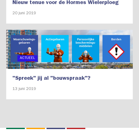
Nieuw tenue voor de Hormes Wielerploeg
20 juni 2019
ACTUEEL
"Spreek" jij al "bouwspraak"?
13 juni 2019