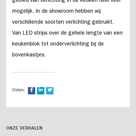
gebied van verlichting in de keuken heel veel
mogelijk. In de showroom hebben wij
verschillende soorten verlichting gebruikt.
Van LED strips over de gehele lengte van een
keukenblok tot onderverlichting bij de
bovenkastjes.
Delen:
ONZE VERHALEN