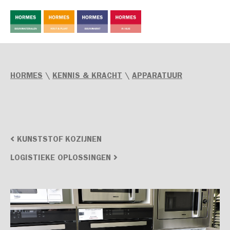
HORMES
\
KENNIS & KRACHT
\
APPARATUUR
KUNSTSTOF KOZIJNEN
LOGISTIEKE OPLOSSINGEN