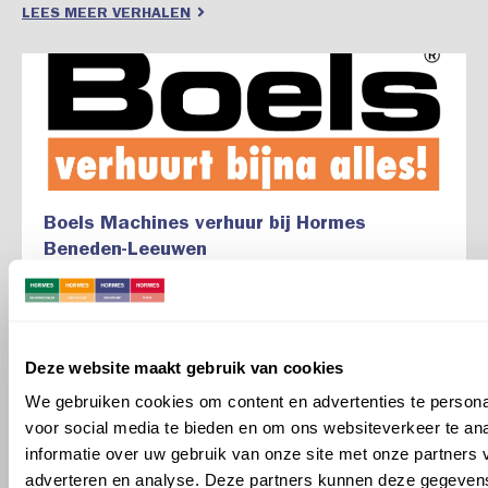
LEES MEER VERHALEN
Boels Machines verhuur bij Hormes
Beneden-Leeuwen
9 maart 2026 |
2
Deze website maakt gebruik van cookies
We gebruiken cookies om content en advertenties te persona
voor social media te bieden en om ons websiteverkeer te an
informatie over uw gebruik van onze site met onze partners 
adverteren en analyse. Deze partners kunnen deze gegeve