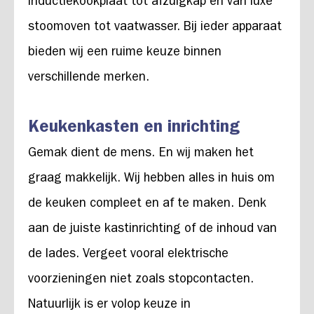
inductiekookplaat tot afzuigkap en van luxe
stoomoven tot vaatwasser. Bij ieder apparaat
bieden wij een ruime keuze binnen
verschillende merken.
Keukenkasten en inrichting
Gemak dient de mens. En wij maken het
graag makkelijk. Wij hebben alles in huis om
de keuken compleet en af te maken. Denk
aan de juiste kastinrichting of de inhoud van
de lades. Vergeet vooral elektrische
voorzieningen niet zoals stopcontacten.
Natuurlijk is er volop keuze in