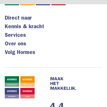
Direct naar
Kennis & kracht
Services
Over ons
Volg Hormes
MAAK
HET
MAKKELIJK.