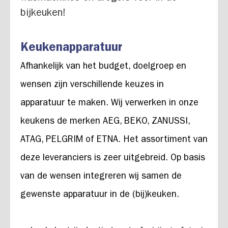
bijkeuken!
Keukenapparatuur
Afhankelijk van het budget, doelgroep en
wensen zijn verschillende keuzes in
apparatuur te maken. Wij verwerken in onze
keukens de merken AEG, BEKO, ZANUSSI,
ATAG, PELGRIM of ETNA. Het assortiment van
deze leveranciers is zeer uitgebreid. Op basis
van de wensen integreren wij samen de
gewenste apparatuur in de (bij)keuken.