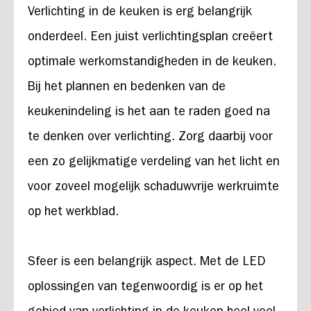
Verlichting in de keuken is erg belangrijk
onderdeel. Een juist verlichtingsplan creëert
optimale werkomstandigheden in de keuken.
Bij het plannen en bedenken van de
keukenindeling is het aan te raden goed na
te denken over verlichting. Zorg daarbij voor
een zo gelijkmatige verdeling van het licht en
voor zoveel mogelijk schaduwvrije werkruimte
op het werkblad.
Sfeer is een belangrijk aspect. Met de LED
oplossingen van tegenwoordig is er op het