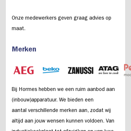
​Onze medewerkers geven graag advies op
maat.
Merken
Bij Hormes hebben we een ruim aanbod aan
(inbouw)apparatuur. We bieden een
aantal verschillende merken aan, zodat wij
altijd aan jouw wensen kunnen voldoen. Van