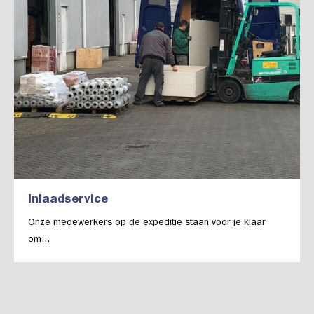
Inlaadservice
Onze medewerkers op de expeditie staan voor je klaar
om...