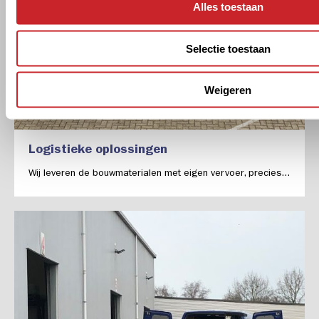
Alles toestaan
Selectie toestaan
Weigeren
Logistieke oplossingen
Wij leveren de bouwmaterialen met eigen vervoer, precies...