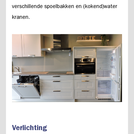
verschillende spoelbakken en (kokend)water
kranen.
Verlichting