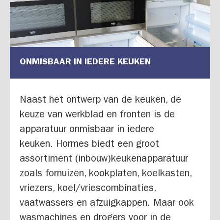
ONMISBAAR IN IEDERE KEUKEN
Naast het ontwerp van de keuken, de
keuze van werkblad en fronten is de
apparatuur onmisbaar in iedere
keuken. Hormes biedt een groot
assortiment (inbouw)keukenapparatuur
zoals fornuizen, kookplaten, koelkasten,
vriezers, koel/vriescombinaties,
vaatwassers en afzuigkappen. Maar ook
wasmachines en drogers voor in de