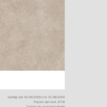
Geldig van 01-06-2026 t/m 31-08-2026
Prijzen zijn excl. BTW