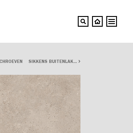
SCHROEVEN
SIKKENS BUITENLAK...