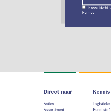
Ik geef hierbij
Hormes
Direct naar
Kennis
Acties
Logistieke
Assortiment
Kunststof 