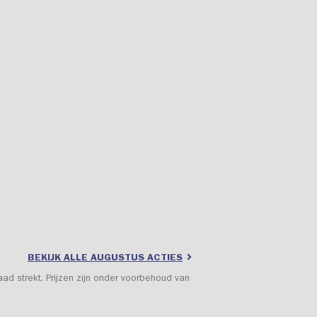
BEKIJK ALLE AUGUSTUS ACTIES
aad strekt. Prijzen zijn onder voorbehoud van