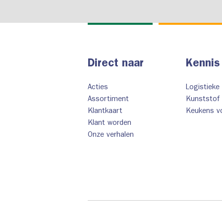
Direct naar
Kennis
Acties
Logistieke
Assortiment
Kunststof 
Klantkaart
Keukens vo
Klant worden
Onze verhalen