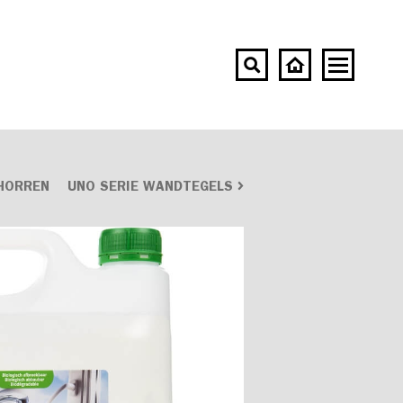
HORREN
UNO SERIE WANDTEGELS