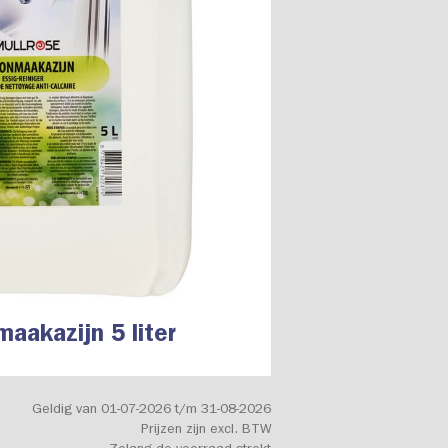
aakazijn 5 liter
Geldig van 01-07-2026 t/m 31-08-2026
Prijzen zijn excl. BTW