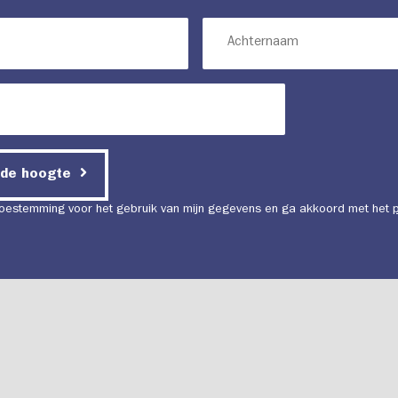
 de hoogte
 toestemming voor het gebruik van mijn gegevens en ga akkoord met het