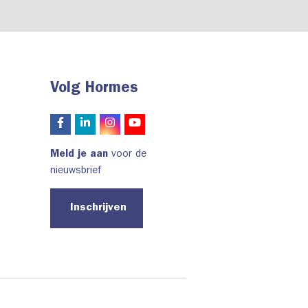
Volg Hormes
Meld je aan
voor de
nieuwsbrief
Inschrijven