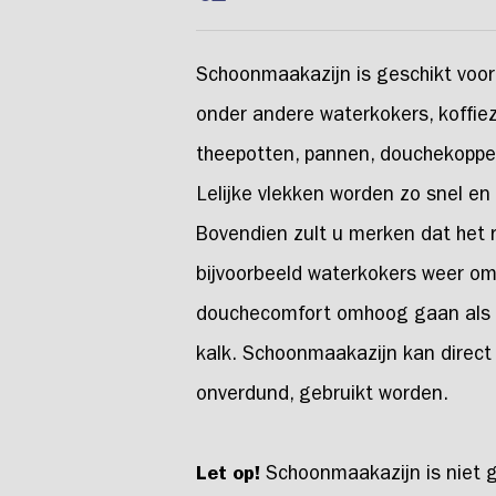
Schoonmaakazijn is geschikt voor
onder andere waterkokers, koffie
theepotten, pannen, douchekoppe
Lelijke vlekken worden zo snel en
Bovendien zult u merken dat het
bijvoorbeeld waterkokers weer om
douchecomfort omhoog gaan als d
kalk. Schoonmaakazijn kan direct 
onverdund, gebruikt worden.
Let op!
Schoonmaakazijn is niet g