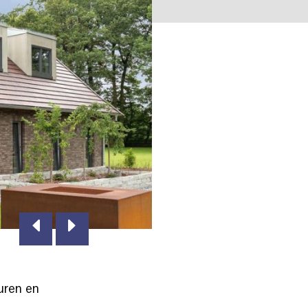
uren en