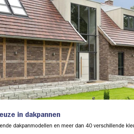
euze in dakpannen
llende dakpanmodellen en meer dan 40 verschillende kle