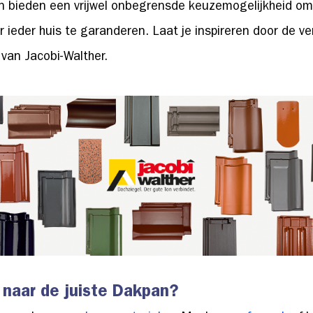
n bieden een vrijwel onbegrensde keuzemogelijkheid om 
 ieder huis te garanderen. Laat je inspireren door de ve
van Jacobi-Walther.
 naar de juiste Dakpan?